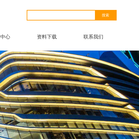
闻中心
资料下载
联系我们