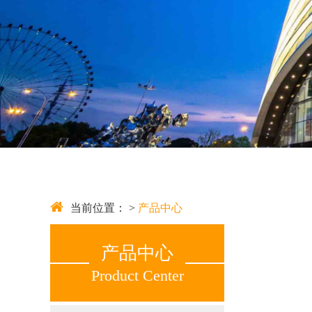
当前位置： >
产品中心
产品中心
Product Center