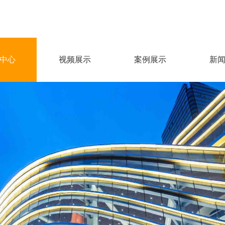
中心
视频展示
案例展示
新