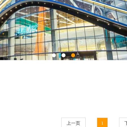
上一页
1