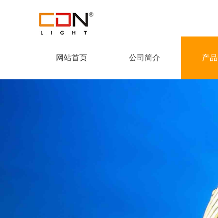
网站首页
公司简介
产品