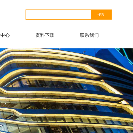
闻中心
资料下载
联系我们