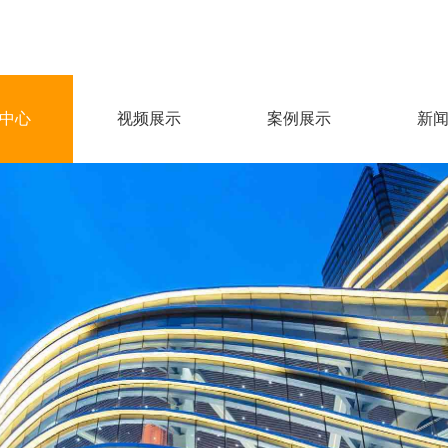
中心
视频展示
案例展示
新