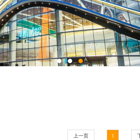
上一页
1