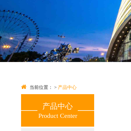
当前位置： >
产品中心
产品中心
Product Center