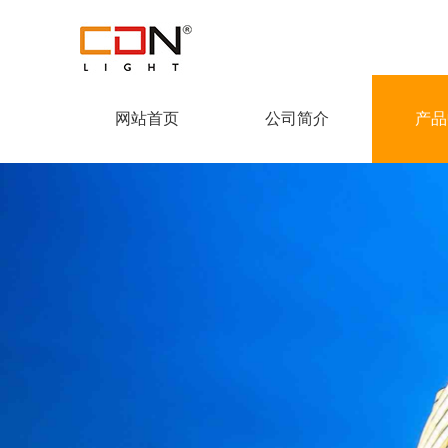
网站首页
公司简介
产品